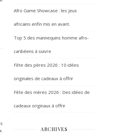
Afro Game Showcase : les jeux
africains enfin mis en avant.
Top 5 des mannequins homme afro-
caribéens à suivre
Fête des pères 2026 : 10 idées
originales de cadeaux à offrir
Fête des mères 2026 : Des idées de
cadeaux originaux à offrir
es
ARCHIVES
x.