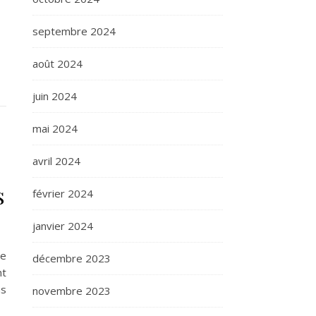
septembre 2024
août 2024
juin 2024
mai 2024
avril 2024
s
février 2024
janvier 2024
de
décembre 2023
nt
ns
novembre 2023