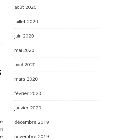
août 2020
juillet 2020
juin 2020
mai 2020
avril 2020
s
mars 2020
février 2020
janvier 2020
ne
décembre 2019
un
ue
novembre 2019