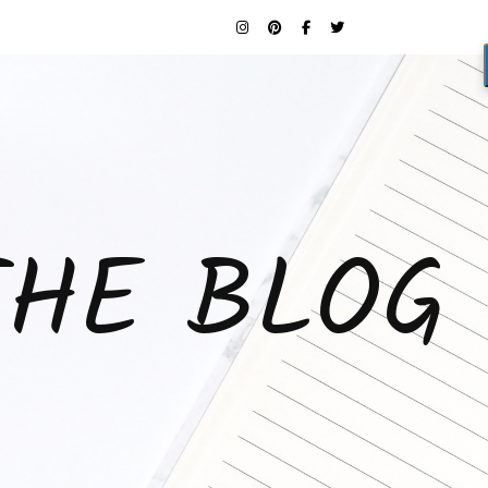
THE BLOG