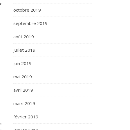
ue
octobre 2019
septembre 2019
août 2019
juillet 2019
juin 2019
mai 2019
avril 2019
mars 2019
février 2019
es