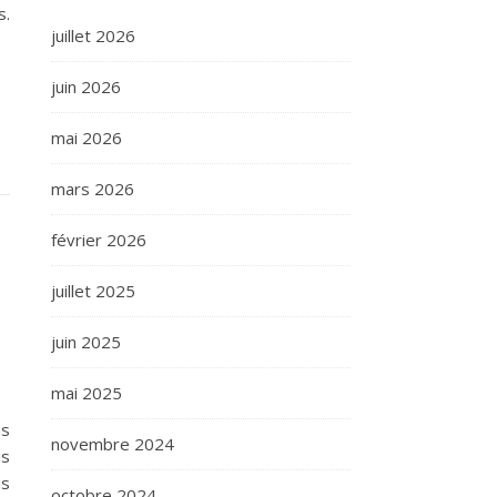
s.
juillet 2026
juin 2026
mai 2026
mars 2026
février 2026
juillet 2025
juin 2025
mai 2025
ns
novembre 2024
us
us
octobre 2024