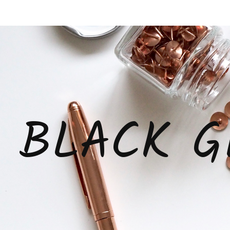
BLACK G