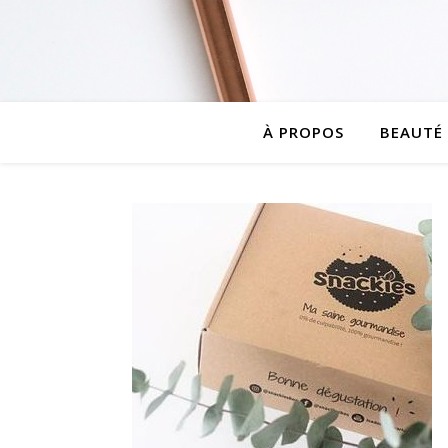
À PROPOS
BEAUTÉ