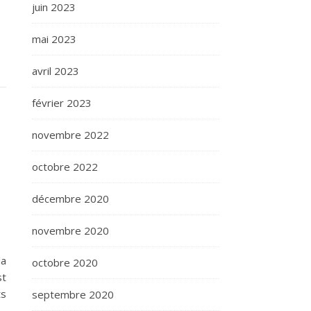
juin 2023
mai 2023
avril 2023
février 2023
novembre 2022
octobre 2022
décembre 2020
novembre 2020
la
octobre 2020
st
ts
septembre 2020