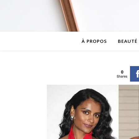
À PROPOS
BEAUTÉ
0
Shares