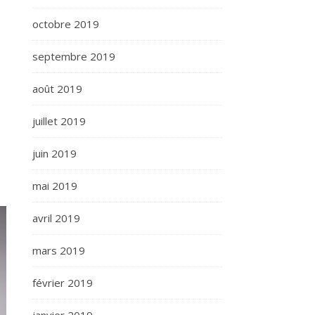
octobre 2019
septembre 2019
août 2019
juillet 2019
juin 2019
mai 2019
avril 2019
mars 2019
février 2019