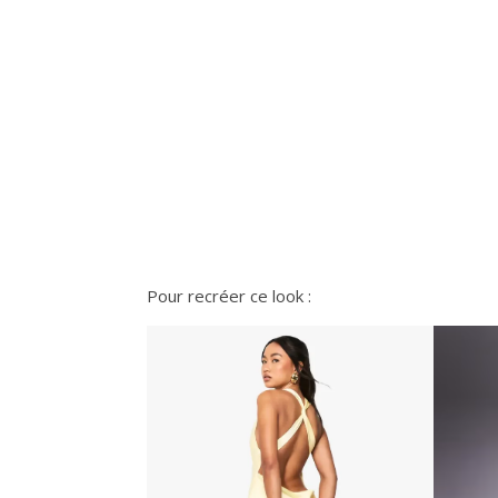
Pour recréer ce look :