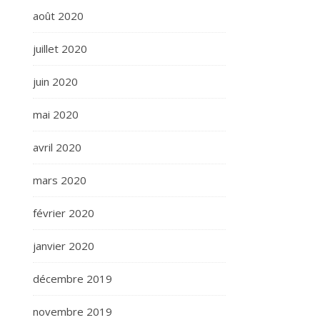
août 2020
juillet 2020
juin 2020
mai 2020
avril 2020
mars 2020
février 2020
janvier 2020
décembre 2019
novembre 2019