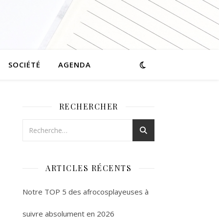
SOCIÉTÉ
AGENDA
RECHERCHER
ARTICLES RÉCENTS
Notre TOP 5 des afrocosplayeuses à
suivre absolument en 2026