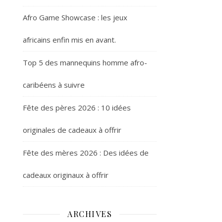
Afro Game Showcase : les jeux
africains enfin mis en avant.
Top 5 des mannequins homme afro-
caribéens à suivre
Fête des pères 2026 : 10 idées
originales de cadeaux à offrir
Fête des mères 2026 : Des idées de
cadeaux originaux à offrir
ARCHIVES