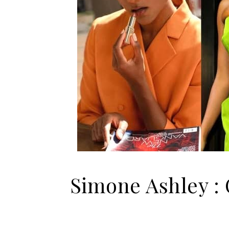
Simone Ashley :