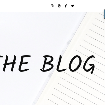
THE BLOG