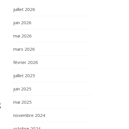
juillet 2026
juin 2026
mai 2026
mars 2026
février 2026
juillet 2025
juin 2025
s
mai 2025
novembre 2024
octobre 2024