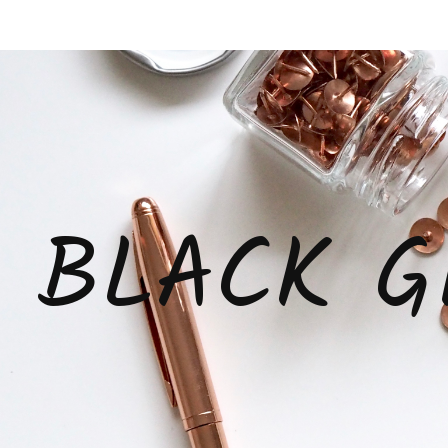
BLACK G