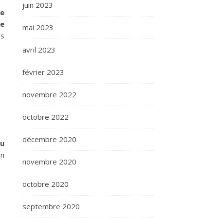
juin 2023
ce
de
mai 2023
ès
avril 2023
février 2023
novembre 2022
octobre 2022
décembre 2020
ou
En
novembre 2020
octobre 2020
septembre 2020