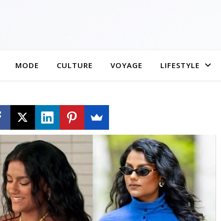
MODE
CULTURE
VOYAGE
LIFESTYLE