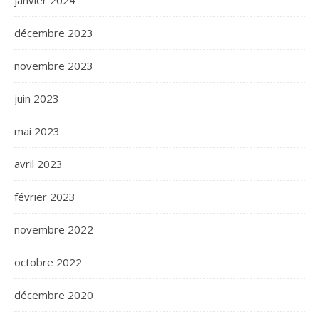
décembre 2023
novembre 2023
juin 2023
mai 2023
avril 2023
février 2023
novembre 2022
octobre 2022
décembre 2020