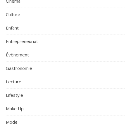
Cinéma
Culture
Enfant
Entrepreneuriat
Évènement
Gastronomie
Lecture
Lifestyle
Make Up
Mode