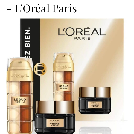
– L’Oréal Paris