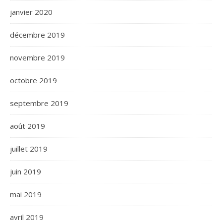
janvier 2020
décembre 2019
novembre 2019
octobre 2019
septembre 2019
août 2019
juillet 2019
juin 2019
mai 2019
avril 2019