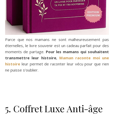
Parce que nos mamans ne sont malheureusement pas
éternelles, le livre souvenir est un cadeau parfait pour des
moments de partage.
Pour les mamans qui souhaitent
transmettre leur histoire
,
Maman raconte moi une
histoire
leur permet de raconter leur vécu pour que rien
ne puisse s’oublier.
5. Coffret Luxe Anti-âge