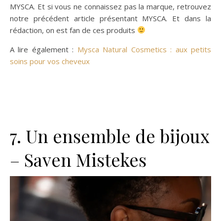
MYSCA. Et si vous ne connaissez pas la marque, retrouvez
notre précédent article présentant MYSCA. Et dans la
rédaction, on est fan de ces produits
A lire également :
Mysca Natural Cosmetics : aux petits
soins pour vos cheveux
7. Un ensemble de bijoux
– Saven Mistekes