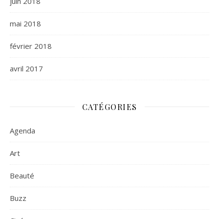
juin 2018
mai 2018
février 2018
avril 2017
CATÉGORIES
Agenda
Art
Beauté
Buzz