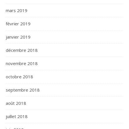
mars 2019
février 2019
janvier 2019
décembre 2018
novembre 2018
octobre 2018
septembre 2018
août 2018
juillet 2018