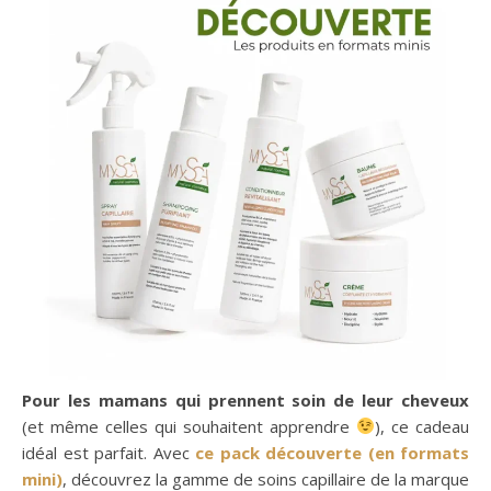
Pour les mamans qui prennent soin de leur cheveux
(et même celles qui souhaitent apprendre
), ce cadeau
idéal est parfait. Avec
ce pack découverte (en formats
mini)
, découvrez la gamme de soins capillaire de la marque