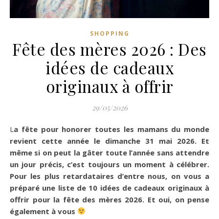
SHOPPING
Fête des mères 2026 : Des
idées de cadeaux
originaux à offrir
29/05/2026
La fête pour honorer toutes les mamans du monde
revient cette année le dimanche 31 mai 2026. Et
même si on peut la gâter toute l’année sans attendre
un jour précis, c’est toujours un moment à célébrer.
Pour les plus retardataires d’entre nous, on vous a
préparé une liste de 10 idées de cadeaux originaux à
offrir pour la fête des mères 2026. Et oui, on pense
également à vous