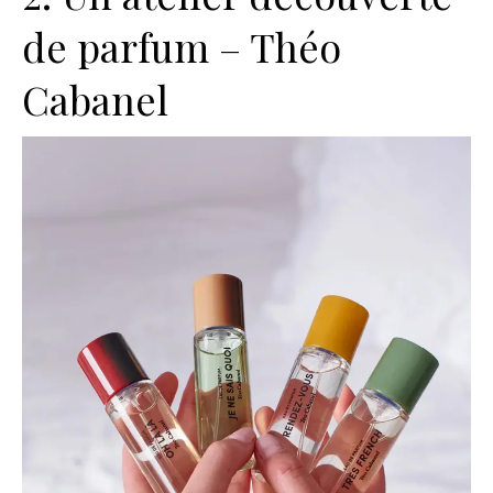
de parfum – Théo
Cabanel