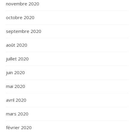
novembre 2020
octobre 2020
septembre 2020
août 2020
juillet 2020
juin 2020
mai 2020
avril 2020
mars 2020
février 2020