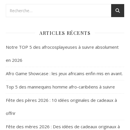
ARTICLES RÉCENTS
Notre TOP 5 des afrocosplayeuses à suivre absolument
en 2026
Afro Game Showcase : les jeux africains enfin mis en avant.
Top 5 des mannequins homme afro-caribéens à suivre
Fête des pères 2026 : 10 idées originales de cadeaux à
offrir
Fête des mères 2026 : Des idées de cadeaux originaux à