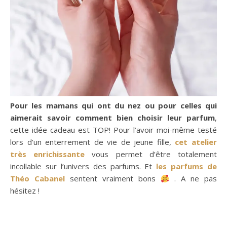
Pour les mamans qui ont du nez ou pour celles qui
aimerait savoir comment bien choisir leur parfum
,
cette idée cadeau est TOP! Pour l’avoir moi-même testé
lors d’un enterrement de vie de jeune fille,
cet atelier
très enrichissante
vous permet d’être totalement
incollable sur l’univers des parfums. Et
les parfums de
Théo Cabanel
sentent vraiment bons
. A ne pas
hésitez !