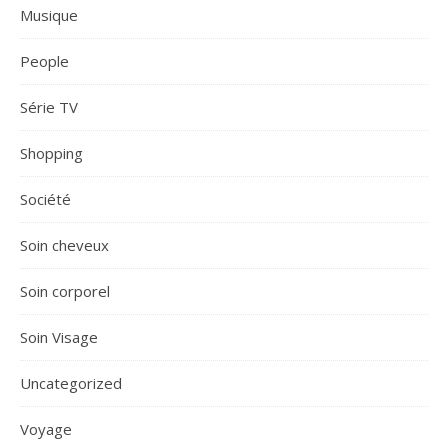
Musique
People
Série TV
Shopping
Société
Soin cheveux
Soin corporel
Soin Visage
Uncategorized
Voyage