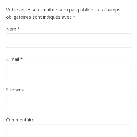
Votre adresse e-mail ne sera pas publiée.
Les champs
obligatoires sont indiqués avec
*
Nom
*
E-mail
*
Site web
Commentaire