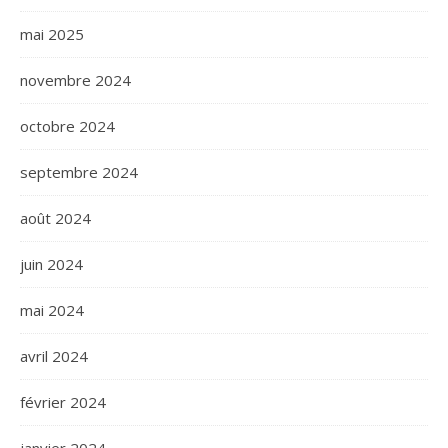
mai 2025
novembre 2024
octobre 2024
septembre 2024
août 2024
juin 2024
mai 2024
avril 2024
février 2024
janvier 2024