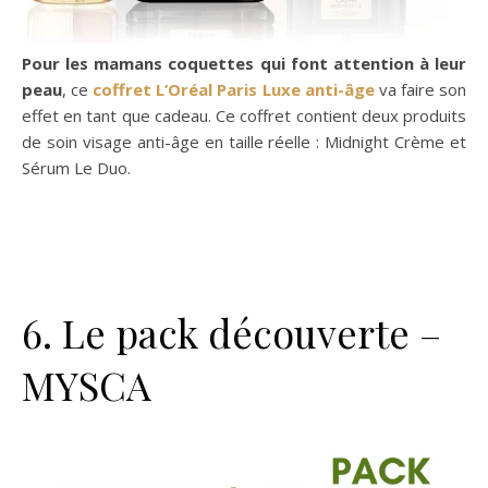
Pour les mamans coquettes qui font attention à leur
peau
, ce
coffret L’Oréal Paris Luxe anti-âge
va faire son
effet en tant que cadeau. Ce coffret contient deux produits
de soin visage anti-âge en taille réelle : Midnight Crème et
Sérum Le Duo.
6. Le pack découverte –
MYSCA