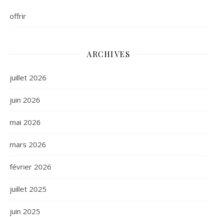
offrir
ARCHIVES
juillet 2026
juin 2026
mai 2026
mars 2026
février 2026
juillet 2025
juin 2025