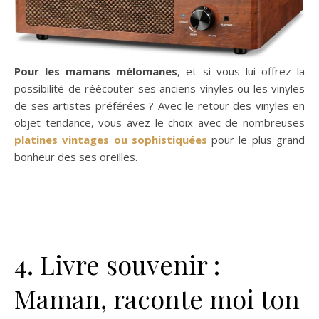
Pour les mamans mélomanes
, et si vous lui offrez la
possibilité de réécouter ses anciens vinyles ou les vinyles
de ses artistes préférées ? Avec le retour des vinyles en
objet tendance, vous avez le choix avec de nombreuses
platines vintages ou sophistiquées
pour le plus grand
bonheur des ses oreilles.
4. Livre souvenir :
Maman, raconte moi ton