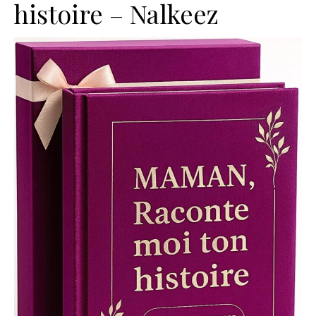
histoire – Nalkeez