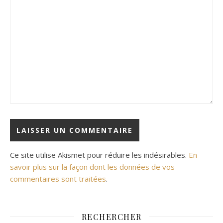
Ce site utilise Akismet pour réduire les indésirables.
En
savoir plus sur la façon dont les données de vos
commentaires sont traitées
.
RECHERCHER