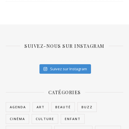
SUIVEZ-NOUS SUR INSTAGRAM
Suivez sur Instagram
CATÉGORIES
AGENDA
ART
BEAUTÉ
BUZZ
CINÉMA
CULTURE
ENFANT