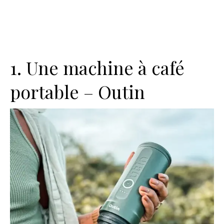
1. Une machine à café
portable – Outin