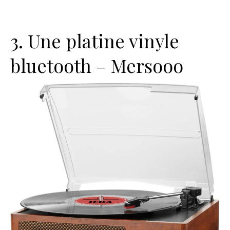
3. Une platine vinyle
bluetooth – Mersooo