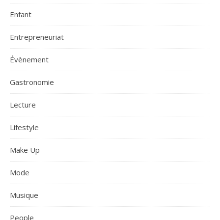
Enfant
Entrepreneuriat
Évènement
Gastronomie
Lecture
Lifestyle
Make Up
Mode
Musique
People