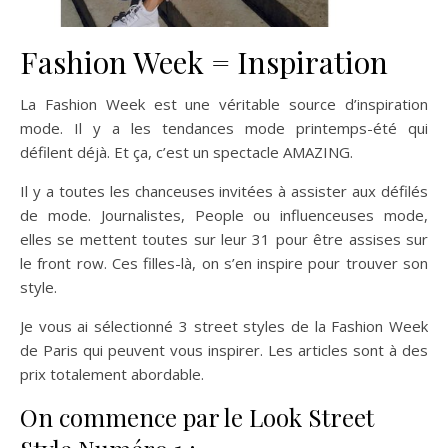
Fashion Week = Inspiration
La Fashion Week est une véritable source d’inspiration
mode. Il y a les tendances mode printemps-été qui
défilent déjà. Et ça, c’est un spectacle AMAZING.
Il y a toutes les chanceuses invitées à assister aux défilés
de mode. Journalistes, People ou influenceuses mode,
elles se mettent toutes sur leur 31 pour être assises sur
le front row. Ces filles-là, on s’en inspire pour trouver son
style.
Je vous ai sélectionné 3 street styles de la Fashion Week
de Paris qui peuvent vous inspirer. Les articles sont à des
prix totalement abordable.
On commence par le Look Street