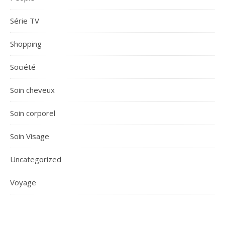
Série TV
Shopping
Société
Soin cheveux
Soin corporel
Soin Visage
Uncategorized
Voyage