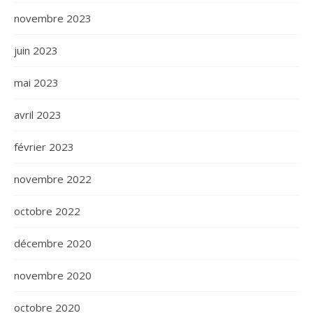
novembre 2023
juin 2023
mai 2023
avril 2023
février 2023
novembre 2022
octobre 2022
décembre 2020
novembre 2020
octobre 2020