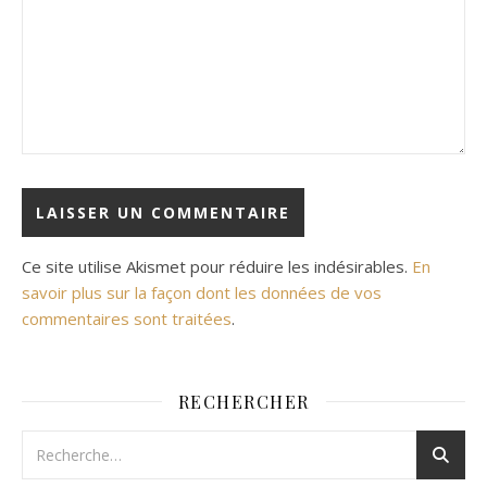
Ce site utilise Akismet pour réduire les indésirables.
En
savoir plus sur la façon dont les données de vos
commentaires sont traitées
.
RECHERCHER