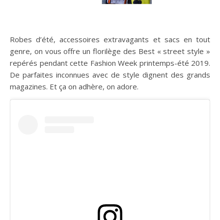
Robes d’été, accessoires extravagants et sacs en tout
genre, on vous offre un florilège des Best « street style »
repérés pendant cette Fashion Week printemps-été 2019.
De parfaites inconnues avec de style dignent des grands
magazines. Et ça on adhère, on adore.