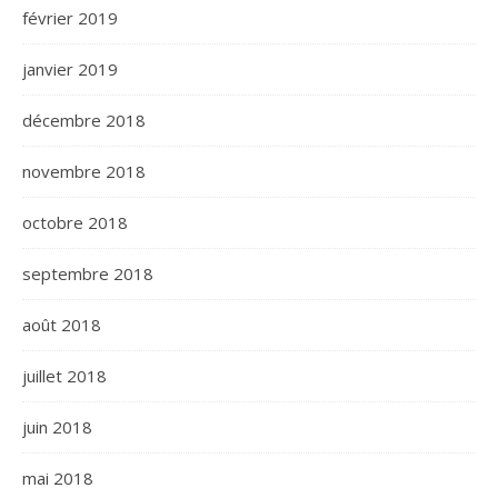
février 2019
janvier 2019
décembre 2018
novembre 2018
octobre 2018
septembre 2018
août 2018
juillet 2018
juin 2018
mai 2018