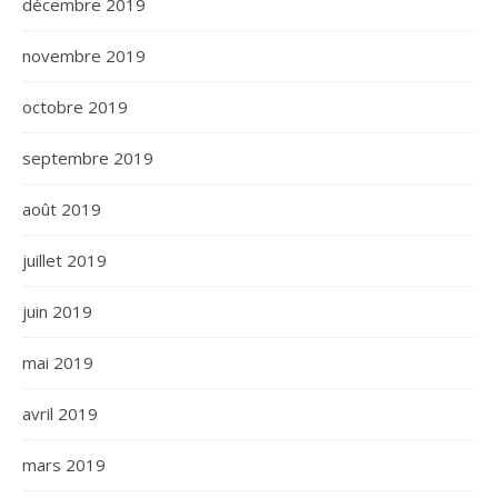
décembre 2019
novembre 2019
octobre 2019
septembre 2019
août 2019
juillet 2019
juin 2019
mai 2019
avril 2019
mars 2019