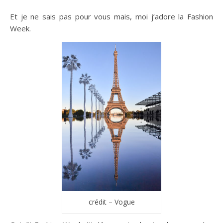
Et je ne sais pas pour vous mais, moi j’adore la Fashion
Week.
crédit – Vogue