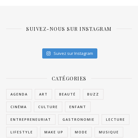
SUIVEZ-NOUS SUR INSTAGRAM
Suivez sur Instagram
CATÉGORIES
AGENDA
ART
BEAUTÉ
BUZZ
CINÉMA
CULTURE
ENFANT
ENTREPRENEURIAT
GASTRONOMIE
LECTURE
LIFESTYLE
MAKE UP
MODE
MUSIQUE