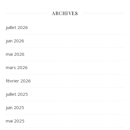
ARCHIVES
juillet 2026
juin 2026
mai 2026
mars 2026
février 2026
juillet 2025
juin 2025
mai 2025