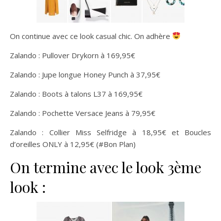
On continue avec ce look casual chic. On adhère
Zalando : Pullover Drykorn à 169,95€
Zalando : Jupe longue Honey Punch à 37,95€
Zalando : Boots à talons L37 à 169,95€
Zalando : Pochette Versace Jeans à 79,95€
Zalando : Collier Miss Selfridge à 18,95€ et Boucles
d’oreilles ONLY à 12,95€ (#Bon Plan)
On termine avec le look 3ème
look :