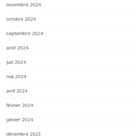
novembre 2024
octobre 2024
septembre 2024
août 2024
juin 2024
mai 2024
avril 2024
février 2024
janvier 2024
décembre 2023