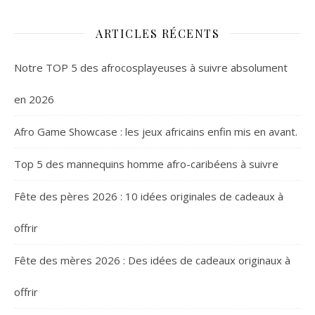
ARTICLES RÉCENTS
Notre TOP 5 des afrocosplayeuses à suivre absolument
en 2026
Afro Game Showcase : les jeux africains enfin mis en avant.
Top 5 des mannequins homme afro-caribéens à suivre
Fête des pères 2026 : 10 idées originales de cadeaux à
offrir
Fête des mères 2026 : Des idées de cadeaux originaux à
offrir