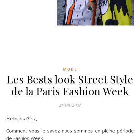
MODE
Les Bests look Street Style
de la Paris Fashion Week
27/09/2018
Hello les Girlz,
Comment vous le savez nous sommes en pleine période
de Fashion Week.