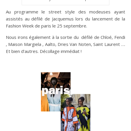
Au programme le street style des modeuses ayant
assistés au défilé de Jacquemus lors du lancement de la
Fashion Week de paris le 25 septembre.
Nous irons également à la sortie du
défilé de Chloé, Fendi
, Maison Margiela , Aalto, Dries Van Noten, Saint Laurent ….
Et bien d’autres. Décollage immédiat !