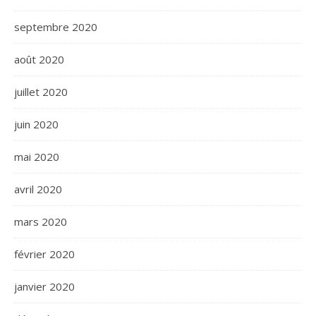
septembre 2020
août 2020
juillet 2020
juin 2020
mai 2020
avril 2020
mars 2020
février 2020
janvier 2020