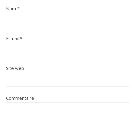
Nom
*
E-mail
*
Site web
Commentaire