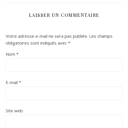
LAISSER UN COMMENTAIRE
Votre adresse e-mail ne sera pas publiée.
Les champs
obligatoires sont indiqués avec
*
Nom
*
E-mail
*
Site web