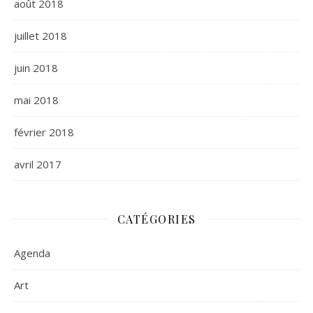
août 2018
juillet 2018
juin 2018
mai 2018
février 2018
avril 2017
CATÉGORIES
Agenda
Art