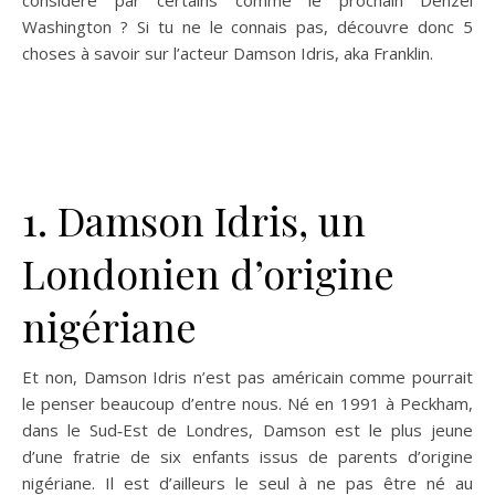
Washington ? Si tu ne le connais pas, découvre donc 5
choses à savoir sur l’acteur Damson Idris, aka Franklin.
1. Damson Idris, un
Londonien d’origine
nigériane
Et non, Damson Idris n’est pas américain comme pourrait
le penser beaucoup d’entre nous. Né en 1991 à Peckham,
dans le Sud‑Est de Londres, Damson est le plus jeune
d’une fratrie de six enfants issus de parents d’origine
nigériane. Il est d’ailleurs le seul à ne pas être né au