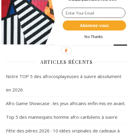
commentaires sont traitées
.
RECHERCHER
Abonnez-vous
No Thanks
ARTICLES RÉCENTS
Notre TOP 5 des afrocosplayeuses à suivre absolument
en 2026
Afro Game Showcase : les jeux africains enfin mis en avant.
Top 5 des mannequins homme afro-caribéens à suivre
Fête des pères 2026 : 10 idées originales de cadeaux à