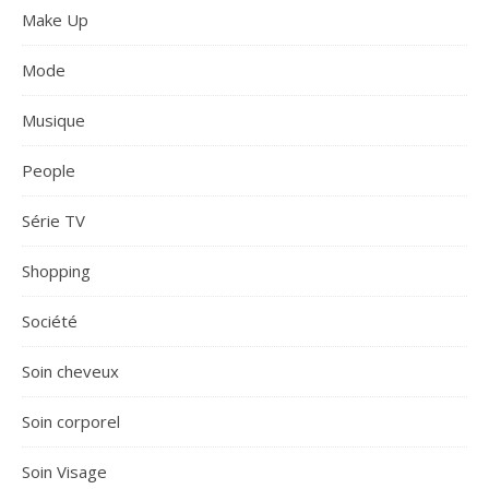
Make Up
Mode
Musique
People
Série TV
Shopping
Société
Soin cheveux
Soin corporel
Soin Visage