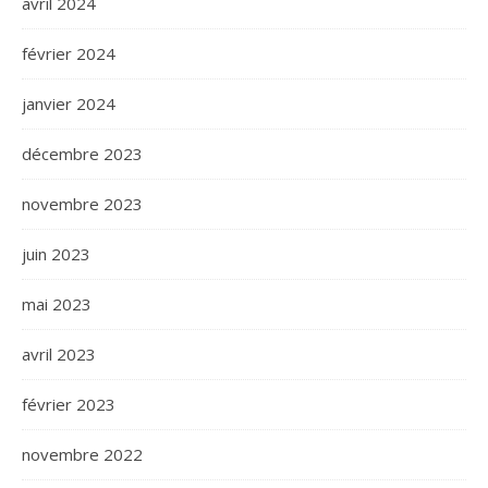
avril 2024
février 2024
janvier 2024
décembre 2023
novembre 2023
juin 2023
mai 2023
avril 2023
février 2023
novembre 2022