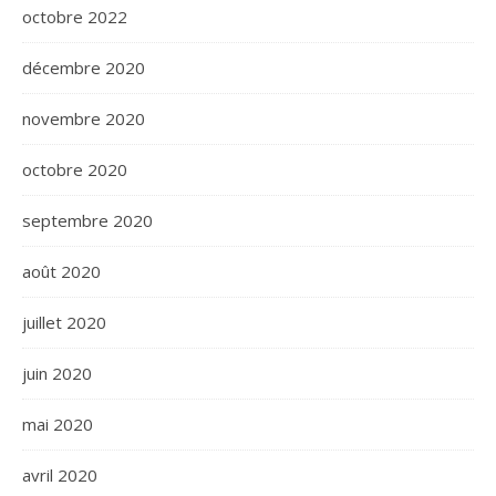
octobre 2022
décembre 2020
novembre 2020
octobre 2020
septembre 2020
août 2020
juillet 2020
juin 2020
mai 2020
avril 2020