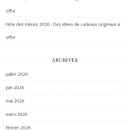
offrir
Fête des mères 2026 : Des idées de cadeaux originaux à
offrir
ARCHIVES
juillet 2026
juin 2026
mai 2026
mars 2026
février 2026