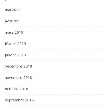
mai 2019
avril 2019
mars 2019
février 2019
janvier 2019
décembre 2018
novembre 2018
octobre 2018
septembre 2018