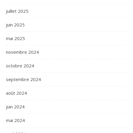
juillet 2025
juin 2025
mai 2025
novembre 2024
octobre 2024
septembre 2024
août 2024
juin 2024
mai 2024