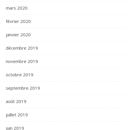
mars 2020
février 2020
janvier 2020
décembre 2019
novembre 2019
octobre 2019
septembre 2019
août 2019
juillet 2019
juin 2019