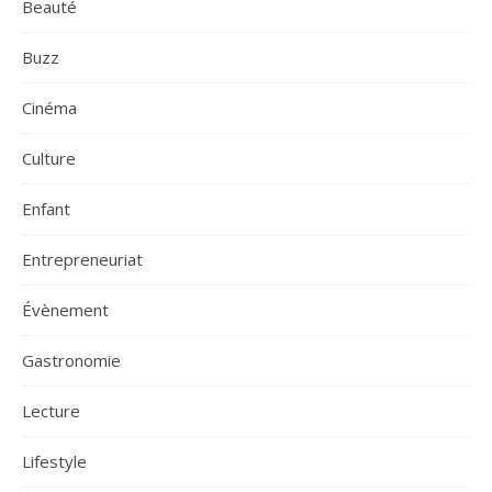
Beauté
Buzz
Cinéma
Culture
Enfant
Entrepreneuriat
Évènement
Gastronomie
Lecture
Lifestyle