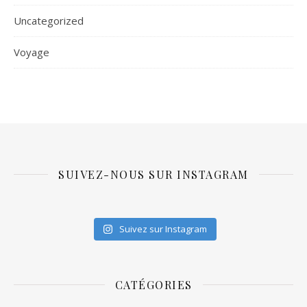
Uncategorized
Voyage
SUIVEZ-NOUS SUR INSTAGRAM
Suivez sur Instagram
CATÉGORIES