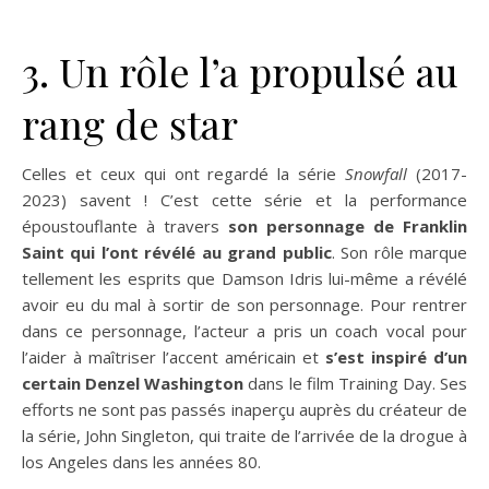
3. Un rôle l’a propulsé au
rang de star
Celles et ceux qui ont regardé la série
Snowfall
(2017-
2023) savent ! C’est cette série et la performance
époustouflante à travers
son personnage de Franklin
Saint qui l’ont révélé au grand public
. Son rôle marque
tellement les esprits que Damson Idris lui-même a révélé
avoir eu du mal à sortir de son personnage. Pour rentrer
dans ce personnage, l’acteur a pris un coach vocal pour
l’aider à maîtriser l’accent américain et
s’est inspiré d’un
certain Denzel Washington
dans le film Training Day. Ses
efforts ne sont pas passés inaperçu auprès du créateur de
la série, John Singleton, qui traite de l’arrivée de la drogue à
los Angeles dans les années 80.